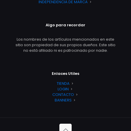
INDEPENDENCIA DE MARCA
Algo para recordar
Los nombres de los artículos mencionados en este
sitio son propiedad de sus propios dueños. Este sitio
no está afiliado ni es patrocinado por nadie.
Enlaces Utiles
TIENDA
LOGIN
CONTACTO
BANNERS