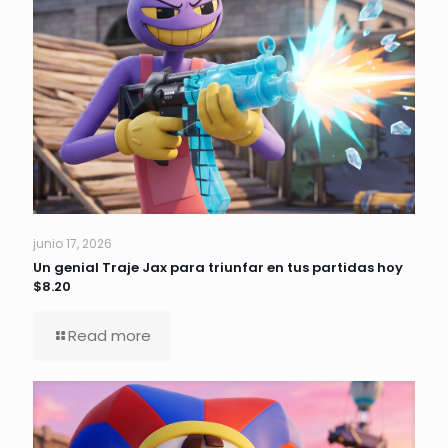
junio 17, 2026
Un genial Traje Jax para triunfar en tus partidas hoy
$8.20
Read more