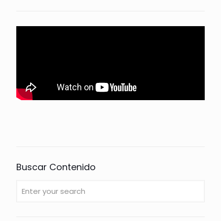
Buscar Contenido