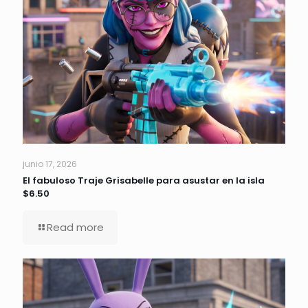
junio 17, 2026
El fabuloso Traje Grisabelle para asustar en la isla
$6.50
Read more