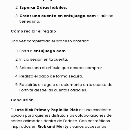
Esperar 2 días hábiles.
Crear una cuenta en entujuego.com
si aún no
tienes una.
Cómo recibir el regalo
Una vez completado el proceso anterior:
Entra a
entujuego.com
.
Inicia sesión en tu cuenta.
Selecciona el artículo que deseas comprar.
Realiza el pago de forma segura.
Recibirás el regalo directamente en tu cuenta de
Fortnite desde las cuentas oficiales.
Conclusión
El
Lote Rick Prime y Pepinillo Rick
es una excelente
opción para quienes disfrutan las colaboraciones de
series animadas dentro de Fortnite. Con cosméticos
inspirados en
Rick and Morty
y varios accesorios