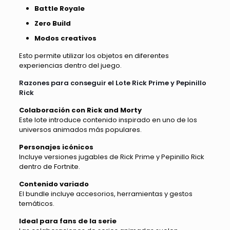
Battle Royale
Zero Build
Modos creativos
Esto permite utilizar los objetos en diferentes
experiencias dentro del juego.
Razones para conseguir el Lote Rick Prime y Pepinillo
Rick
Colaboración con Rick and Morty
Este lote introduce contenido inspirado en uno de los
universos animados más populares.
Personajes icónicos
Incluye versiones jugables de Rick Prime y Pepinillo Rick
dentro de Fortnite.
Contenido variado
El bundle incluye accesorios, herramientas y gestos
temáticos.
Ideal para fans de la serie