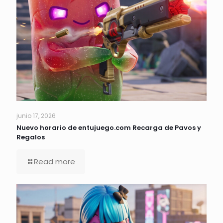
junio 17, 2026
Nuevo horario de entujuego.com Recarga de Pavos y
Regalos
Read more