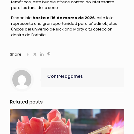
temáticos, este bundle ofrece contenido interesante
para los fans de la serie.
Disponible
hasta el 16 de marzo de 2026
, este lote
representa una gran oportunidad para añadir objetos
únicos del universo de Rick and Morty a tu colección
dentro de Fortnite.
Share
Contreragames
Related posts