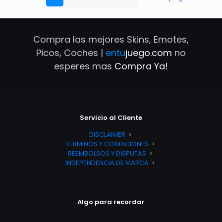
Compra las mejores Skins, Emotes,
Picos, Coches |
entu
juego.com
no
esperes mas
Compra Ya!
Servicio al Cliente
DISCLAIMER
TERMINOS Y CONDICIONES
REEMBOLSOS Y DISPUTAS
INDEPENDENCIA DE MARCA
Algo para recordar