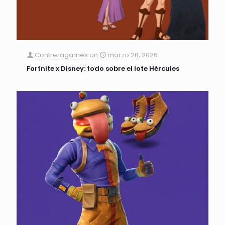
Contreragames
on
marzo 28, 2026
Fortnite x Disney: todo sobre el lote Hércules