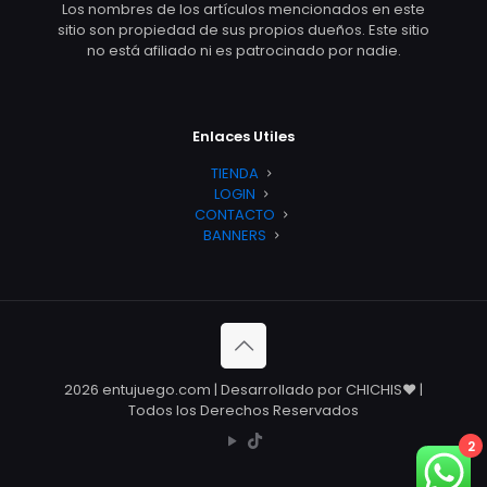
Los nombres de los artículos mencionados en este
sitio son propiedad de sus propios dueños. Este sitio
no está afiliado ni es patrocinado por nadie.
Enlaces Utiles
TIENDA
LOGIN
CONTACTO
BANNERS
2026 entujuego.com | Desarrollado por CHICHIS❤️ |
Todos los Derechos Reservados
2