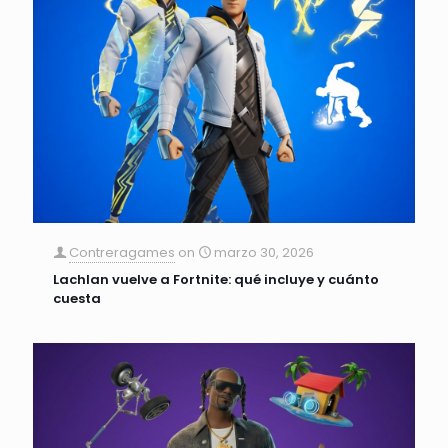
Contreragames
on
marzo 30, 2026
Lachlan vuelve a Fortnite: qué incluye y cuánto
cuesta