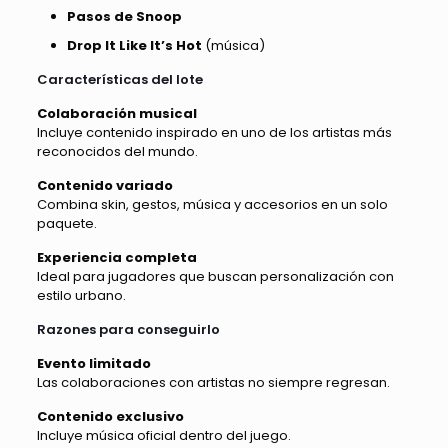
Pasos de Snoop
Drop It Like It’s Hot
(música)
Características del lote
Colaboración musical
Incluye contenido inspirado en uno de los artistas más
reconocidos del mundo.
Contenido variado
Combina skin, gestos, música y accesorios en un solo
paquete.
Experiencia completa
Ideal para jugadores que buscan personalización con
estilo urbano.
Razones para conseguirlo
Evento limitado
Las colaboraciones con artistas no siempre regresan.
Contenido exclusivo
Incluye música oficial dentro del juego.