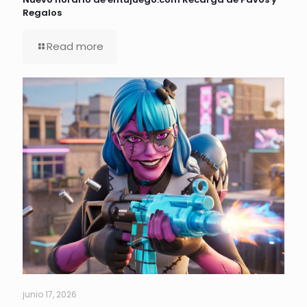
Regalos
Read more
junio 17, 2026