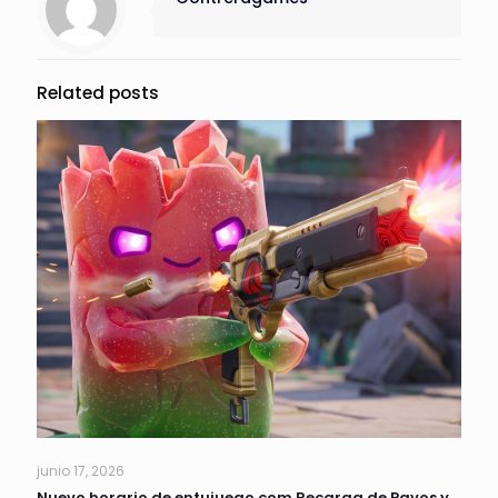
Related posts
junio 17, 2026
Nuevo horario de entujuego.com Recarga de Pavos y