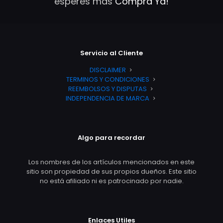
esperes mas
Compra Ya!
Servicio al Cliente
DISCLAIMER
TERMINOS Y CONDICIONES
REEMBOLSOS Y DISPUTAS
INDEPENDENCIA DE MARCA
Algo para recordar
Los nombres de los artículos mencionados en este
sitio son propiedad de sus propios dueños. Este sitio
no está afiliado ni es patrocinado por nadie.
Enlaces Utiles