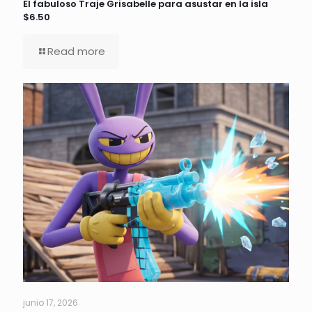
El fabuloso Traje Grisabelle para asustar en la isla
$6.50
Read more
junio 17, 2026