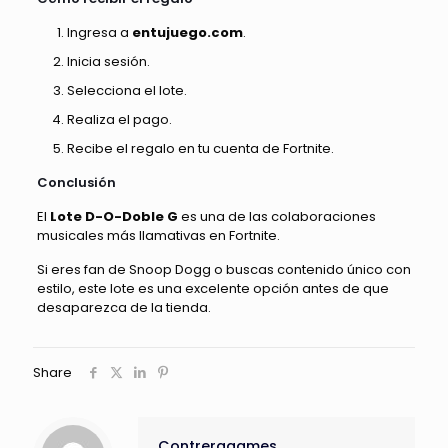
Ingresa a
entujuego.com
.
Inicia sesión.
Selecciona el lote.
Realiza el pago.
Recibe el regalo en tu cuenta de Fortnite.
Conclusión
El
Lote D-O-Doble G
es una de las colaboraciones
musicales más llamativas en Fortnite.
Si eres fan de Snoop Dogg o buscas contenido único con
estilo, este lote es una excelente opción antes de que
desaparezca de la tienda.
Share
Contreragames