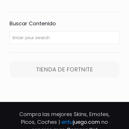
Buscar Contenido
TIENDA DE FORTNITE
Compra las mejores Skins, Emotes,
Picos, Coches |
entu
juego.com
no