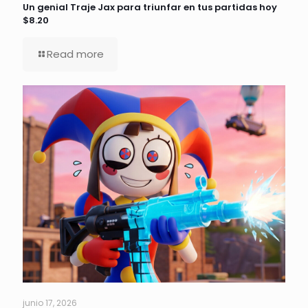
Un genial Traje Jax para triunfar en tus partidas hoy
$8.20
Read more
junio 17, 2026