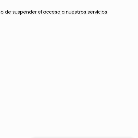
ho de suspender el acceso a nuestros servicios