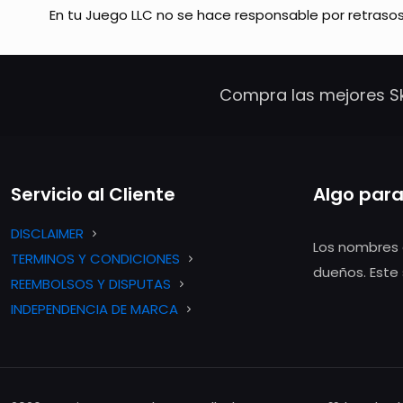
En tu Juego LLC no se hace responsable por retrasos,
Compra las mejores Sk
Servicio al Cliente
Algo para
DISCLAIMER
Los nombres 
TERMINOS Y CONDICIONES
dueños. Este 
REEMBOLSOS Y DISPUTAS
INDEPENDENCIA DE MARCA