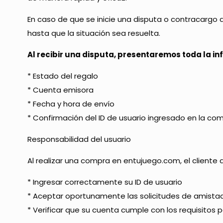
En caso de que se inicie una disputa o contracargo
hasta que la situación sea resuelta.
Al recibir una disputa, presentaremos toda la in
* Estado del regalo
* Cuenta emisora
* Fecha y hora de envío
* Confirmación del ID de usuario ingresado en la co
Responsabilidad del usuario
Al realizar una compra en entujuego.com, el cliente 
* Ingresar correctamente su ID de usuario
* Aceptar oportunamente las solicitudes de amista
* Verificar que su cuenta cumple con los requisitos p