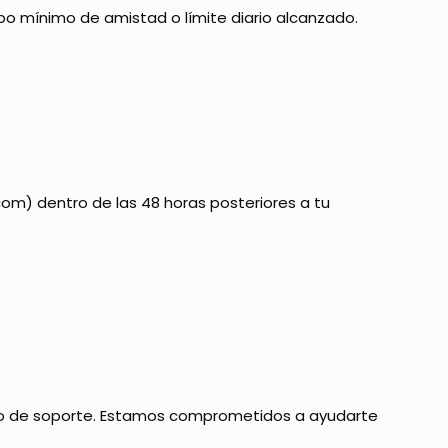
mpo mínimo de amistad o límite diario alcanzado.
com) dentro de las 48 horas posteriores a tu
po de soporte. Estamos comprometidos a ayudarte