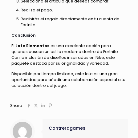
Selecciona el artículo que deseas comprar.
Realiza el pago.
Recibirás el regalo directamente en tu cuenta de
Fortnite.
Conclusión
El
Lote Elementos
es una excelente opción para
quienes buscan un estilo moderno dentro de Fortnite.
Con la inclusión de diseños inspirados en Nike, este
paquete destaca por su originalidad y variedad.
Disponible por tiempo limitado, este lote es una gran
oportunidad para añadir una colaboración especial a tu
colección dentro del juego.
Share
Contreragames