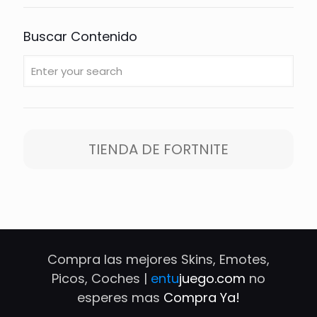
Buscar Contenido
TIENDA DE FORTNITE
Compra las mejores Skins, Emotes,
Picos, Coches |
entu
juego.com
no
esperes mas
Compra Ya!