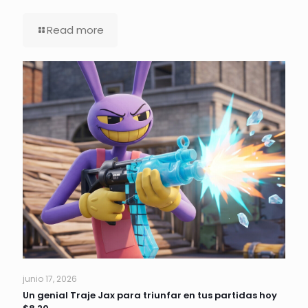
Read more
junio 17, 2026
Un genial Traje Jax para triunfar en tus partidas hoy