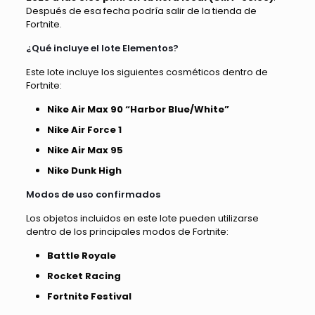
Después de esa fecha podría salir de la tienda de
Fortnite.
¿Qué incluye el lote Elementos?
Este lote incluye los siguientes cosméticos dentro de
Fortnite:
Nike Air Max 90 “Harbor Blue/White”
Nike Air Force 1
Nike Air Max 95
Nike Dunk High
Modos de uso confirmados
Los objetos incluidos en este lote pueden utilizarse
dentro de los principales modos de Fortnite:
Battle Royale
Rocket Racing
Fortnite Festival