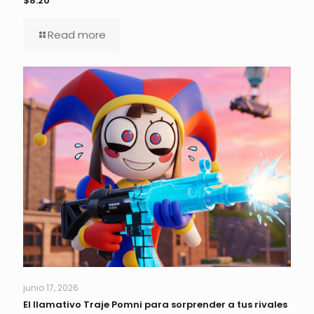
$8.20
Read more
junio 17, 2026
El llamativo Traje Pomni para sorprender a tus rivales