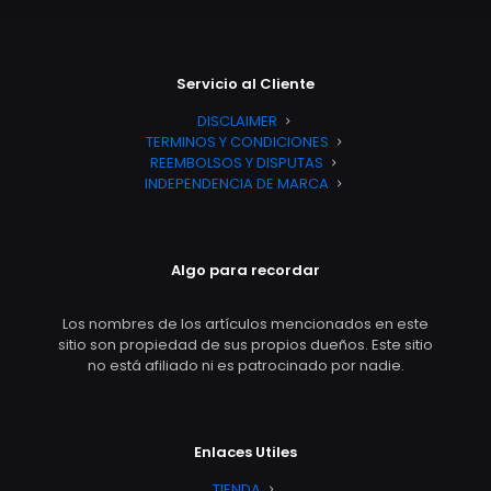
Servicio al Cliente
DISCLAIMER
TERMINOS Y CONDICIONES
REEMBOLSOS Y DISPUTAS
INDEPENDENCIA DE MARCA
Algo para recordar
Los nombres de los artículos mencionados en este
sitio son propiedad de sus propios dueños. Este sitio
no está afiliado ni es patrocinado por nadie.
Enlaces Utiles
TIENDA