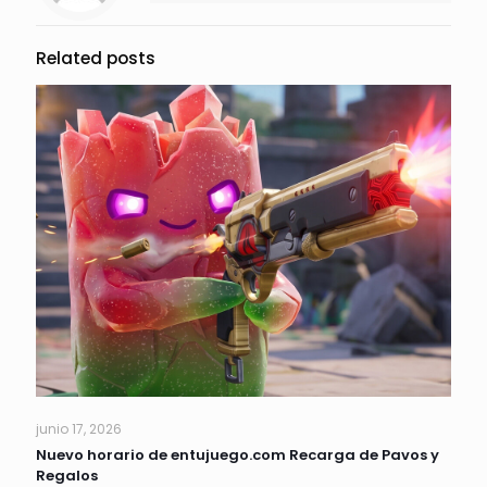
Related posts
junio 17, 2026
Nuevo horario de entujuego.com Recarga de Pavos y
Regalos