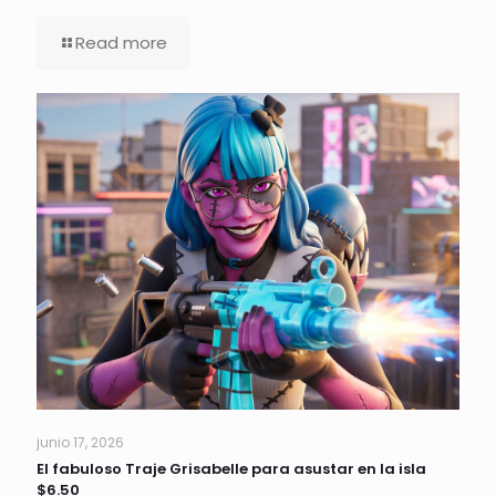
Read more
junio 17, 2026
El fabuloso Traje Grisabelle para asustar en la isla
$6.50