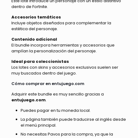
Este lote introduce un personaje con un estilo distintivo
dentro de Fortnite.
Accesorios temáticos
Incluye objetos diseñados para complementar la
estética del personaje.
Contenido adicional
El bundle incorpora herramientas y accesorios que
amplían la personalización del personaje.
Ideal para coleccionistas
Los lotes con skins y accesorios exclusivos suelen ser
muy buscados dentro del juego.
Cómo comprar en entujuego.com
Adquirir este bundle es muy sencillo gracias a
entujuego.com
.
Puedes pagar en tu moneda local.
La página también puede traducirse al inglés desde
el menú principal.
No necesitas Pavos para la compra, ya que la