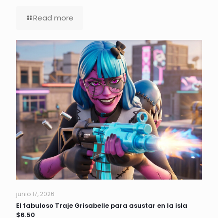
Read more
junio 17, 2026
El fabuloso Traje Grisabelle para asustar en la isla
$6.50