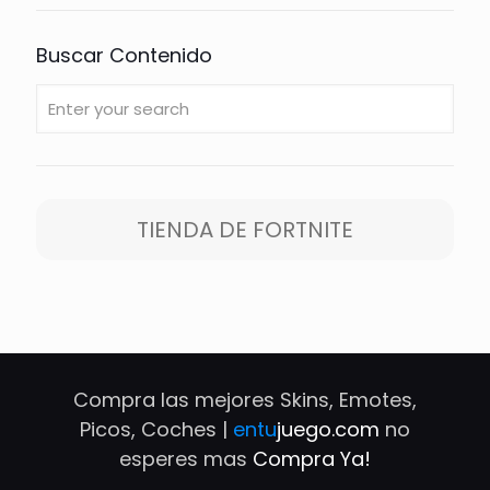
Buscar Contenido
TIENDA DE FORTNITE
Compra las mejores Skins, Emotes,
Picos, Coches |
entu
juego.com
no
esperes mas
Compra Ya!