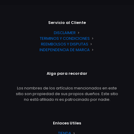
Servicio al Cliente
DISCLAIMER
TERMINOS Y CONDICIONES
REEMBOLSOS Y DISPUTAS
INDEPENDENCIA DE MARCA
Algo para recordar
Los nombres de los artículos mencionados en este
sitio son propiedad de sus propios dueños. Este sitio
no está afiliado ni es patrocinado por nadie.
Enlaces Utiles
TIENDA