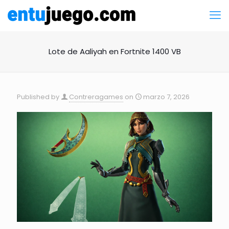
Lote de Aaliyah en Fortnite 1400 VB
Published by
Contreragames
on
marzo 7, 2026