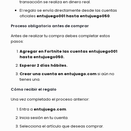
transacción se realiza en dinero real.
El regalo se envía directamente desde las cuentas
oficiales
entujuego001 hasta entujuego050
.
Proceso obligatorio antes de comprar
Antes de realizar tu compra debes completar estos
pasos:
Agregar en Fortnite las cuentas entujuego001
hasta entujuego050.
Esperar 2 días hábiles.
Crear una cuenta en entujuego.com
si aún no
tienes una.
Cómo recibir el regalo
Una vez completado el proceso anterior:
Entra a
entujuego.com
.
Inicia sesión en tu cuenta.
Selecciona el artículo que deseas comprar.