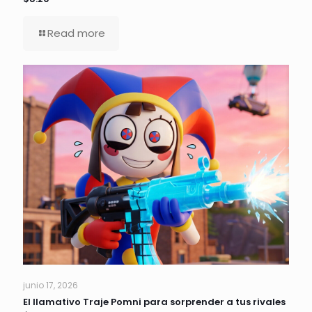
Read more
junio 17, 2026
El llamativo Traje Pomni para sorprender a tus rivales