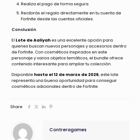
Realiza el pago de forma segura.
Recibirás el regalo directamente en tu cuenta de
Fortnite desde las cuentas oficiales.
Conclusión
El
Lote de Aaliyah
es una excelente opción para
quienes buscan nuevos personajes y accesorios dentro
de Fortnite. Con cosméticos inspirados en este
personaje y varios objetos temáticos, el bundle ofrece
contenido interesante para ampliar tu colección.
Disponible
hasta el 12 de marzo de 2026
, este lote
representa una buena oportunidad para conseguir
cosméticos adicionales dentro de Fortnite.
Share
Contreragames