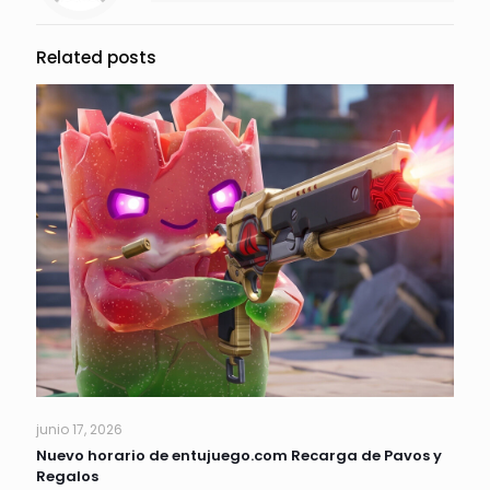
Related posts
junio 17, 2026
Nuevo horario de entujuego.com Recarga de Pavos y
Regalos