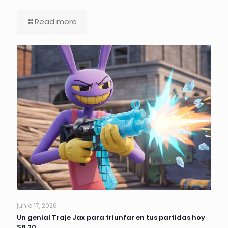
Read more
junio 17, 2026
Un genial Traje Jax para triunfar en tus partidas hoy
$8.20