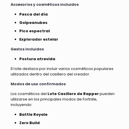
Accesorios y cosméticos incluidos
Pesca del día
Golpeanubes
Pico espectral
Explorador estelar
Gestos incluidos
Postura atrevida
El lote destaca por incluir varios cosméticos populares
utilizados dentro del casillero del creador.
Modos de uso confirmados
Los cosméticos del
Lote Casillero de Rapper
pueden
utilizarse en los principales modos de Fortnite,
incluyendo:
Battle Royale
Zero Build