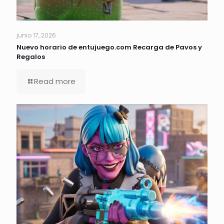
junio 17, 2026
Nuevo horario de entujuego.com Recarga de Pavos y
Regalos
Read more