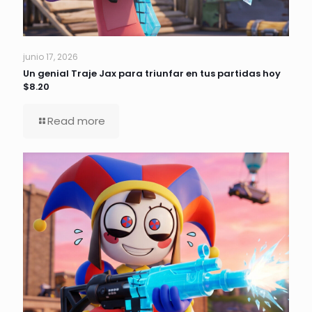
junio 17, 2026
Un genial Traje Jax para triunfar en tus partidas hoy
$8.20
Read more