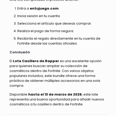
Entra a
entujuego.com
.
Inicia sesión en tu cuenta.
Selecciona el artículo que deseas comprar.
Realiza el pago de forma segura.
Recibirás el regalo directamente en tu cuenta de
Fortnite desde las cuentas oficiales.
Conclusión
El
Lote Casillero de Rapper
es una excelente opción
para quienes buscan ampliar su colección de
cosméticos dentro de Fortnite. Con varios objetos
populares incluidos, este bundle ofrece una forma
práctica de obtener múltiples accesorios en una sola
compra.
Disponible
hasta el 13 de marzo de 2026
, este lote
representa una buena oportunidad para añadir nuevos
cosméticos a tu casillero dentro de Fortnite.