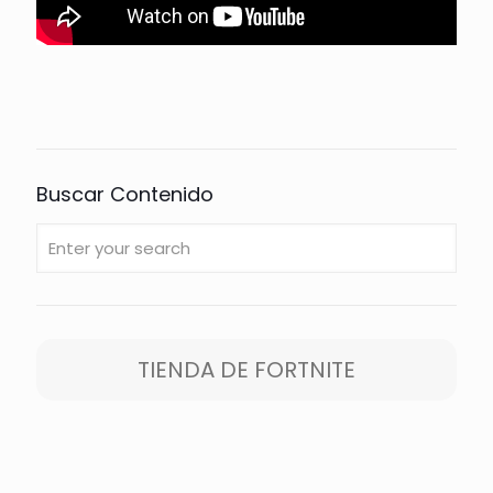
Buscar Contenido
TIENDA DE FORTNITE