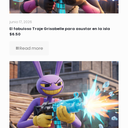
junio 17, 2026
El fabuloso Traje Grisabelle para asustar en la isla
$6.50
Read more