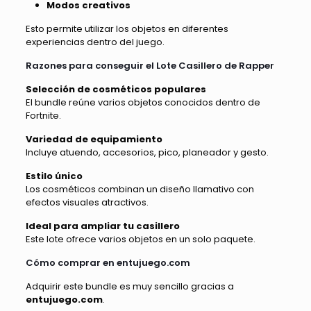
Modos creativos
Esto permite utilizar los objetos en diferentes
experiencias dentro del juego.
Razones para conseguir el Lote Casillero de Rapper
Selección de cosméticos populares
El bundle reúne varios objetos conocidos dentro de
Fortnite.
Variedad de equipamiento
Incluye atuendo, accesorios, pico, planeador y gesto.
Estilo único
Los cosméticos combinan un diseño llamativo con
efectos visuales atractivos.
Ideal para ampliar tu casillero
Este lote ofrece varios objetos en un solo paquete.
Cómo comprar en entujuego.com
Adquirir este bundle es muy sencillo gracias a
entujuego.com
.