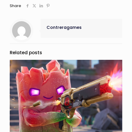
Share
Contreragames
Related posts