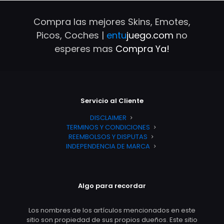
Compra las mejores Skins, Emotes,
Picos, Coches |
entu
juego.com
no
esperes mas
Compra Ya!
Servicio al Cliente
DISCLAIMER
TERMINOS Y CONDICIONES
REEMBOLSOS Y DISPUTAS
INDEPENDENCIA DE MARCA
Algo para recordar
Los nombres de los artículos mencionados en este
sitio son propiedad de sus propios dueños. Este sitio