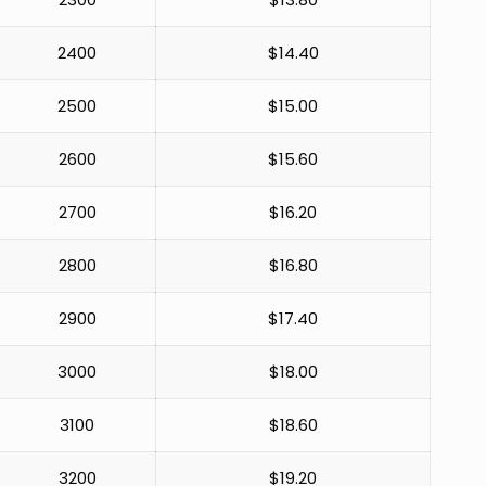
2400
$14.40
2500
$15.00
2600
$15.60
2700
$16.20
2800
$16.80
2900
$17.40
3000
$18.00
3100
$18.60
3200
$19.20