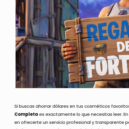
Si buscas ahorrar dólares en tus cosméticos favorito
Completa
es exactamente lo que necesitas leer. E
en ofrecerte un servicio profesional y transparente p