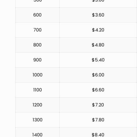
600
$3.60
700
$4.20
800
$4.80
900
$5.40
1000
$6.00
1100
$6.60
1200
$7.20
1300
$7.80
1400
$8.40