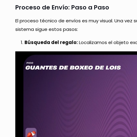
Proceso de Envío: Paso a Paso
El proceso técnico de envíos es muy visual. Una vez 
sistema sigue estos pasos:
Búsqueda del regalo:
Localizamos el objeto ex