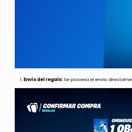
Envío del regalo:
Se procesa el envío directame