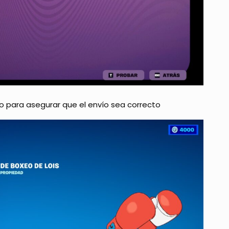
 para asegurar que el envío sea correcto