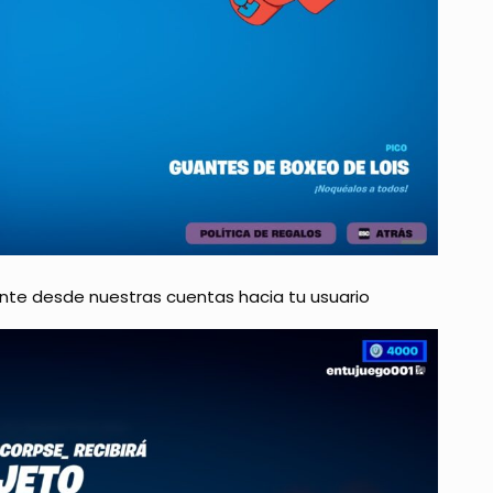
nte desde nuestras cuentas hacia tu usuario