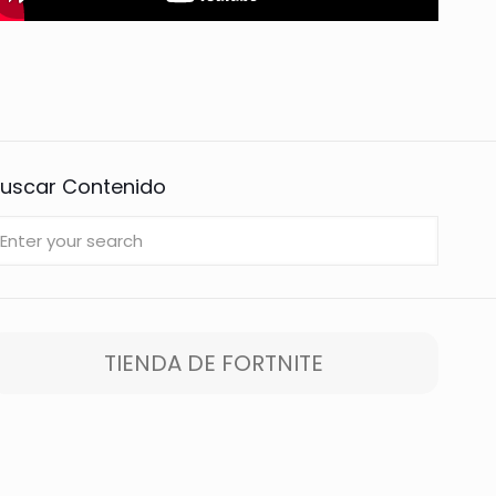
uscar Contenido
TIENDA DE FORTNITE