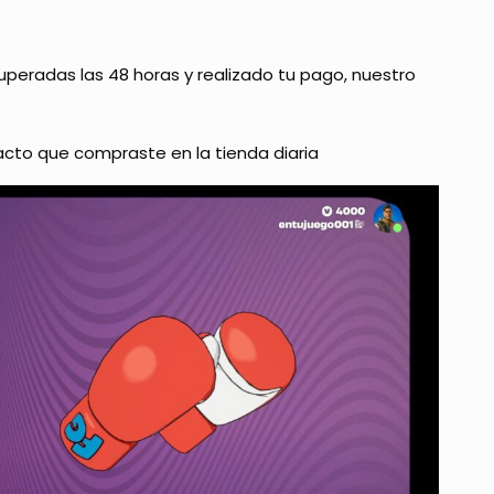
superadas las 48 horas y realizado tu pago, nuestro
acto que compraste en la tienda diaria