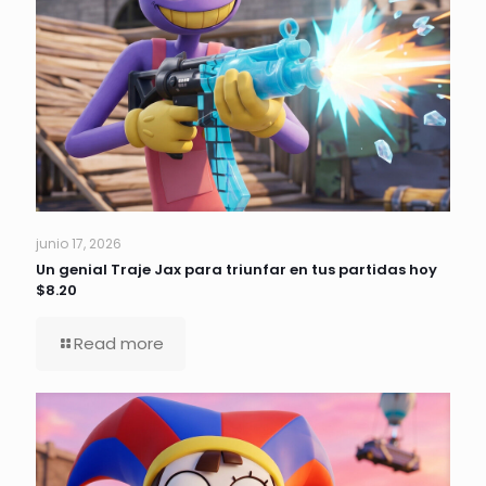
junio 17, 2026
Un genial Traje Jax para triunfar en tus partidas hoy
$8.20
Read more