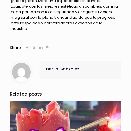
guía te garantizará una experiencia sin baneos.
Equípate con las mejores estéticas disponibles, domina
cada partida con total seguridad y asegura tu victoria
magistral con la plena tranquilidad de que tu progreso
está respaldado por verdaderos expertos de la
industria.
Share
Berlin Gonzalez
Related posts