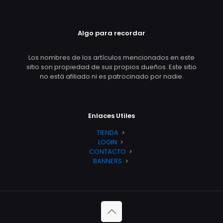
Algo para recordar
Los nombres de los artículos mencionados en este
sitio son propiedad de sus propios dueños. Este sitio
no está afiliado ni es patrocinado por nadie.
Enlaces Utiles
TIENDA
LOGIN
CONTACTO
BANNERS