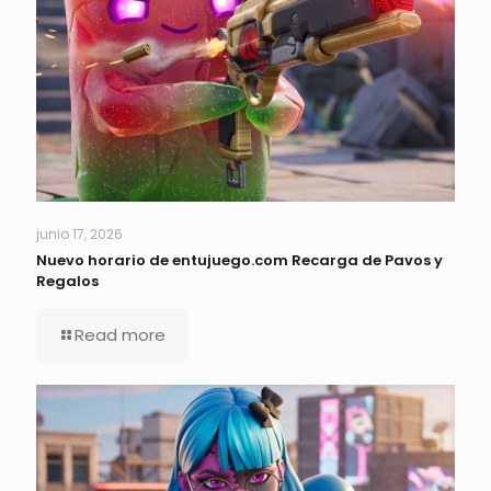
junio 17, 2026
Nuevo horario de entujuego.com Recarga de Pavos y
Regalos
Read more