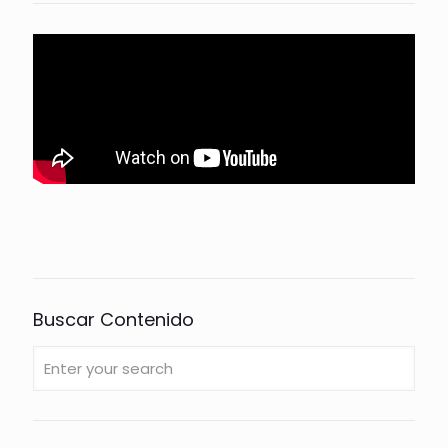
Buscar Contenido