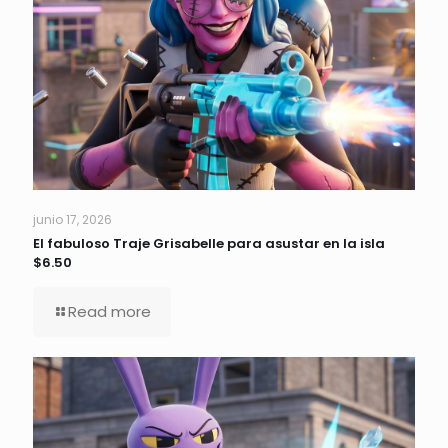
junio 17, 2026
El fabuloso Traje Grisabelle para asustar en la isla
$6.50
Read more