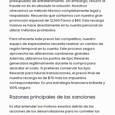
presupuesto de entretenimiento. Sin embargo, recurrir al
fraude no es en absoluto la solución. Nosotros
ofrecemos un método técnico completamente legal y
respaldado. Recuerda que contamos con nuestra gran
promoción especial de 12,500 Pavos a $60. Esta recarga
masiva se hace directamente en tu cuenta personal sin
utilizar métodos prohibidos.
Para ofrecerte este precio tan competitivo, nuestro
equipo de especialistas necesita realizar un cambio de
región temporal en tu cuenta. Este proceso seguro
aprovecha las diferencias cambiarias globales.
Además, utilizamos los puntos de Epic Rewards
generados legítimamente durante la compra para
abaratar el costo. Si prefieres conservar tus Epic
Rewards para futuras transacciones, el precio final de
nuestra recarga es de $70 más los impuestos
correspondientes. Es una estrategia financiera brillante y
100% segura.
Razones principales de las sanciones
Es vital entender los motivos exactos detrás de las
acciones de los desarrolladores para no cometer los