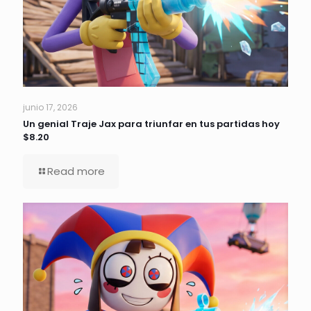
junio 17, 2026
Un genial Traje Jax para triunfar en tus partidas hoy
$8.20
Read more