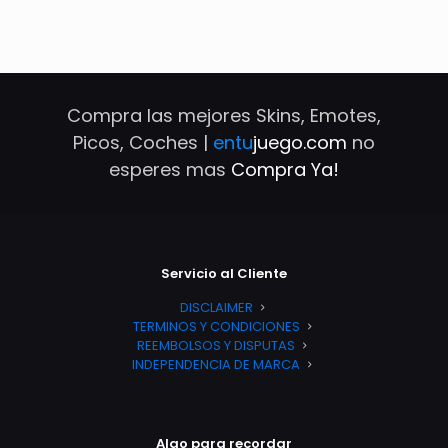
Compra las mejores Skins, Emotes,
Picos, Coches |
entu
juego.com
no
esperes mas
Compra Ya!
Servicio al Cliente
DISCLAIMER
TERMINOS Y CONDICIONES
REEMBOLSOS Y DISPUTAS
INDEPENDENCIA DE MARCA
Algo para recordar