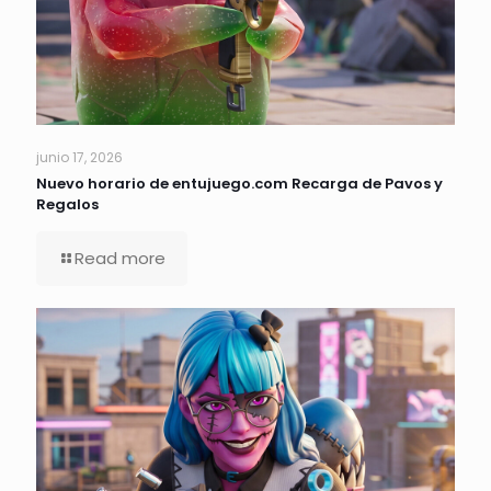
junio 17, 2026
Nuevo horario de entujuego.com Recarga de Pavos y
Regalos
Read more