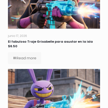
junio 17, 2026
El fabuloso Traje Grisabelle para asustar en la isla
$6.50
Read more