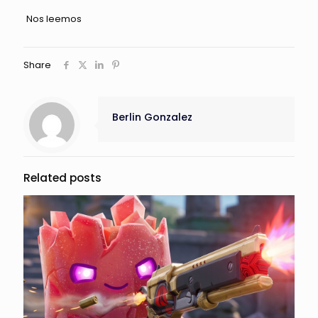
Nos leemos
Share
Berlin Gonzalez
Related posts