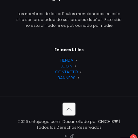
Los nombres de los artículos mencionados en este
sitio son propiedad de sus propios dueños. Este sitio
no está afiliado ni es patrocinado por nadie.
Enlaces Utiles
TIENDA
LOGIN
CONTACTO
BANNERS
2026 entujuego.com | Desarrollado por CHICHIS❤️ |
Todos los Derechos Reservados
2