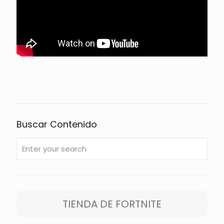
Buscar Contenido
TIENDA DE FORTNITE