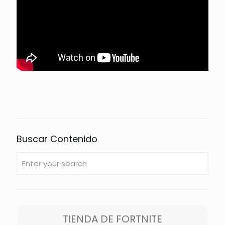
Buscar Contenido
TIENDA DE FORTNITE