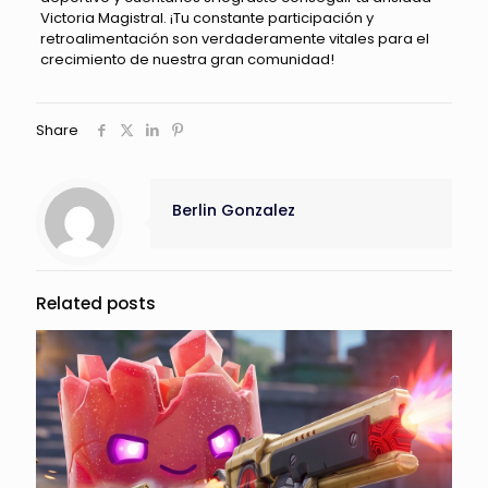
Victoria Magistral. ¡Tu constante participación y
retroalimentación son verdaderamente vitales para el
crecimiento de nuestra gran comunidad!
Share
Berlin Gonzalez
Related posts