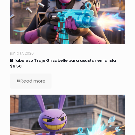
junio 17, 2026
El fabuloso Traje Grisabelle para asustar en la isla
$6.50
Read more