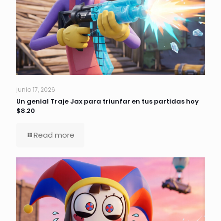
junio 17, 2026
Un genial Traje Jax para triunfar en tus partidas hoy
$8.20
Read more