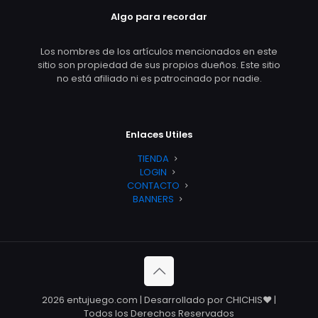
Algo para recordar
Los nombres de los artículos mencionados en este
sitio son propiedad de sus propios dueños. Este sitio
no está afiliado ni es patrocinado por nadie.
Enlaces Utiles
TIENDA
LOGIN
CONTACTO
BANNERS
2026 entujuego.com | Desarrollado por CHICHIS❤️ |
Todos los Derechos Reservados