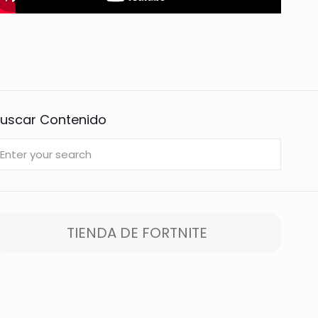
uscar Contenido
TIENDA DE FORTNITE