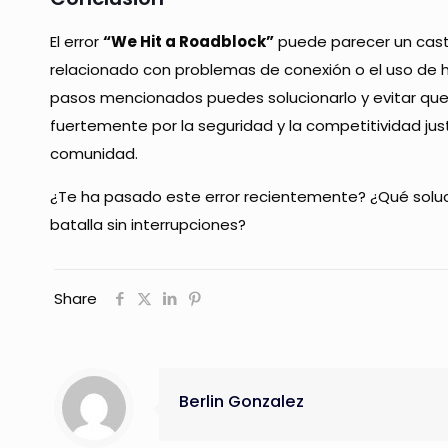
El error
“We Hit a Roadblock”
puede parecer un casti
relacionado con problemas de conexión o el uso de 
pasos mencionados puedes solucionarlo y evitar que v
fuertemente por la seguridad y la competitividad jus
comunidad.
¿Te ha pasado este error recientemente? ¿Qué soluc
batalla sin interrupciones?
Share
Berlin Gonzalez