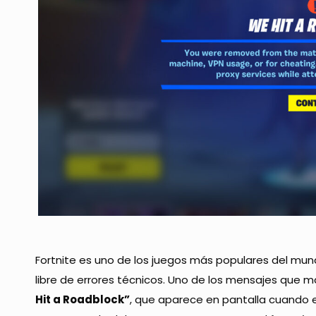
Fortnite es uno de los juegos más populares del mun
libre de errores técnicos. Uno de los mensajes que 
Hit a Roadblock”
, que aparece en pantalla cuando er