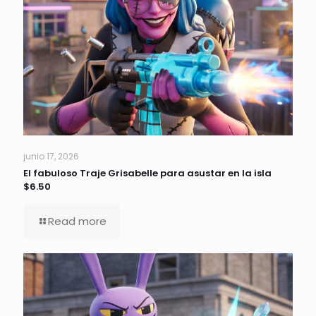
junio 17, 2026
El fabuloso Traje Grisabelle para asustar en la isla
$6.50
Read more