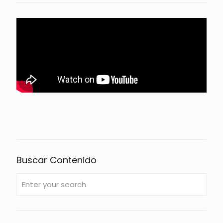
Buscar Contenido