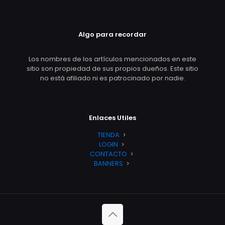
Algo para recordar
Los nombres de los artículos mencionados en este
sitio son propiedad de sus propios dueños. Este sitio
no está afiliado ni es patrocinado por nadie.
Enlaces Utiles
TIENDA
LOGIN
CONTACTO
BANNERS