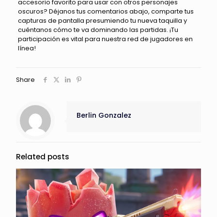
accesorio favorito para usar con otros personajes
oscuros? Déjanos tus comentarios abajo, comparte tus
capturas de pantalla presumiendo tu nueva taquilla y
cuéntanos cómo te va dominando las partidas. ¡Tu
participación es vital para nuestra red de jugadores en
línea!
Share
Berlin Gonzalez
Related posts