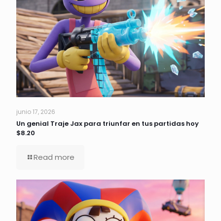
junio 17, 2026
Un genial Traje Jax para triunfar en tus partidas hoy
$8.20
Read more