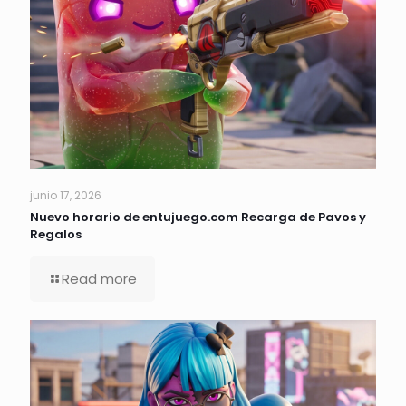
junio 17, 2026
Nuevo horario de entujuego.com Recarga de Pavos y
Regalos
Read more