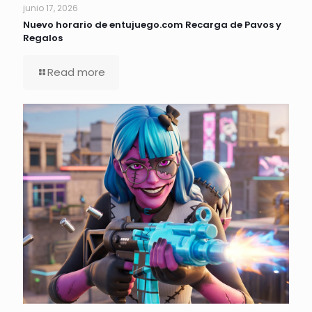
junio 17, 2026
Nuevo horario de entujuego.com Recarga de Pavos y
Regalos
Read more