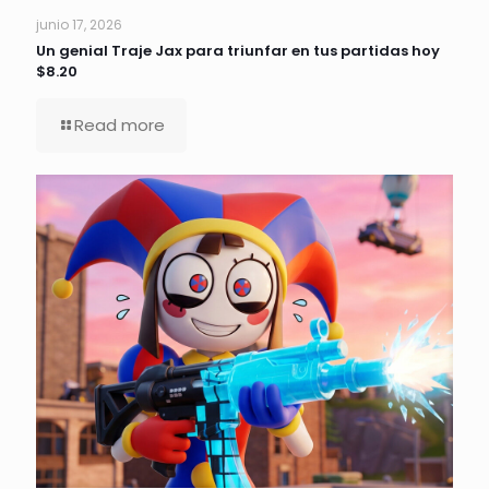
junio 17, 2026
Un genial Traje Jax para triunfar en tus partidas hoy
$8.20
Read more