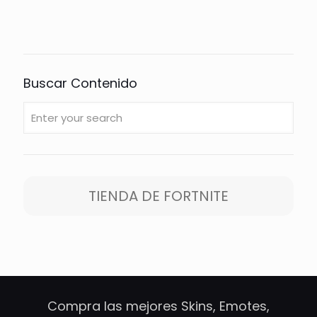
Buscar Contenido
TIENDA DE FORTNITE
Compra las mejores Skins, Emotes,