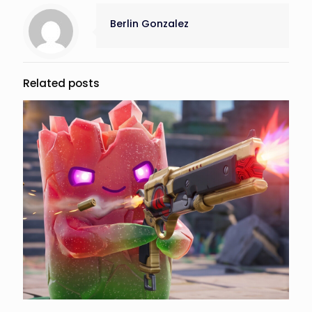
Berlin Gonzalez
Related posts