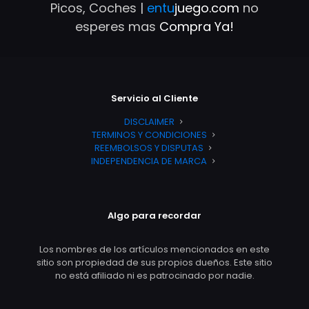
Picos, Coches |
entu
juego.com
no
esperes mas
Compra Ya!
Servicio al Cliente
DISCLAIMER
TERMINOS Y CONDICIONES
REEMBOLSOS Y DISPUTAS
INDEPENDENCIA DE MARCA
Algo para recordar
Los nombres de los artículos mencionados en este
sitio son propiedad de sus propios dueños. Este sitio
no está afiliado ni es patrocinado por nadie.