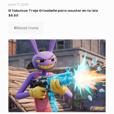
junio 17, 2026
El fabuloso Traje Grisabelle para asustar en la isla
$6.50
Read more