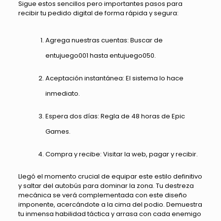
Sigue estos sencillos pero importantes pasos para
recibir tu pedido digital de forma rápida y segura:
Agrega nuestras cuentas: Buscar de
entujuego001 hasta entujuego050.
Aceptación instantánea: El sistema lo hace
inmediato.
Espera dos días: Regla de 48 horas de Epic
Games.
Compra y recibe: Visitar la web, pagar y recibir.
Llegó el momento crucial de equipar este estilo definitivo
y saltar del autobús para dominar la zona. Tu destreza
mecánica se verá complementada con este diseño
imponente, acercándote a la cima del podio. Demuestra
tu inmensa habilidad táctica y arrasa con cada enemigo