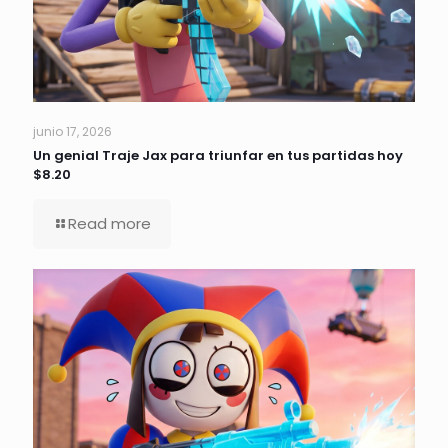
junio 17, 2026
Un genial Traje Jax para triunfar en tus partidas hoy
$8.20
Read more