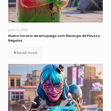
junio 17, 2026
Nuevo horario de entujuego.com Recarga de Pavos y
Regalos
Read more