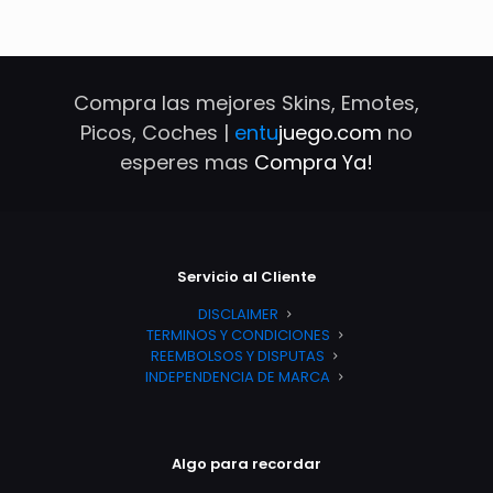
Compra las mejores Skins, Emotes,
Picos, Coches |
entu
juego.com
no
esperes mas
Compra Ya!
Servicio al Cliente
DISCLAIMER
TERMINOS Y CONDICIONES
REEMBOLSOS Y DISPUTAS
INDEPENDENCIA DE MARCA
Algo para recordar