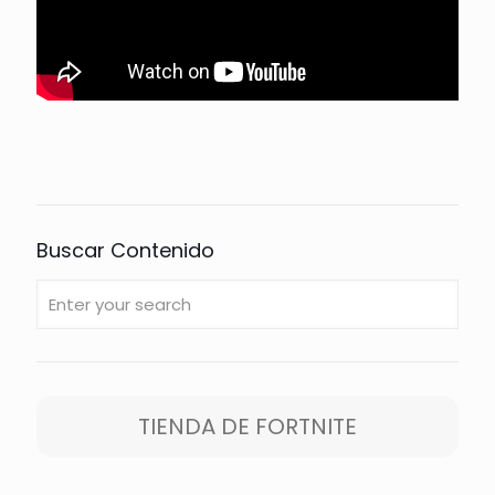
Buscar Contenido
TIENDA DE FORTNITE