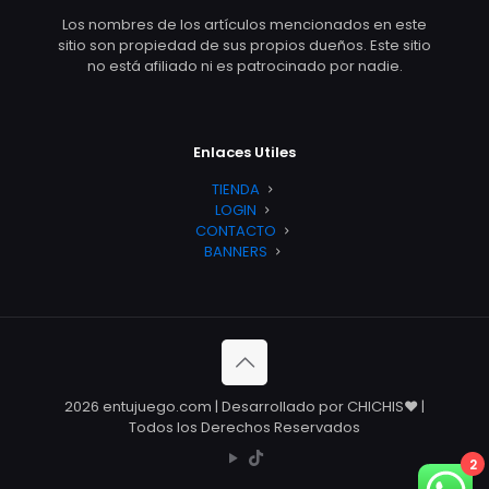
Los nombres de los artículos mencionados en este
sitio son propiedad de sus propios dueños. Este sitio
no está afiliado ni es patrocinado por nadie.
Enlaces Utiles
TIENDA
LOGIN
CONTACTO
BANNERS
2026 entujuego.com | Desarrollado por CHICHIS❤️ |
Todos los Derechos Reservados
2