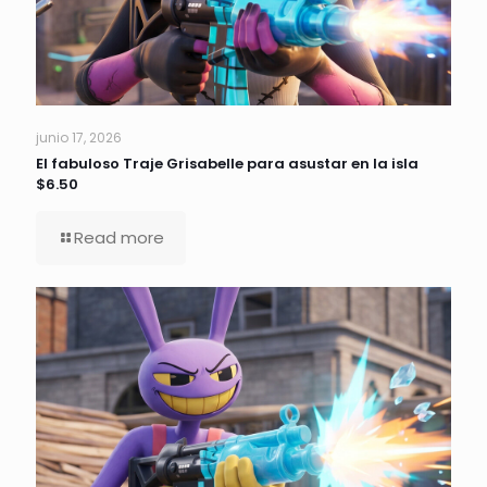
junio 17, 2026
El fabuloso Traje Grisabelle para asustar en la isla
$6.50
Read more