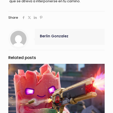
que se atreva a interponerse en tu camino.
Share
Berlin Gonzalez
Related posts