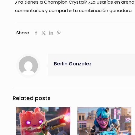
¿Ya tienes a Champion Crystal? ¿La usarías en arena
comentarios y comparte tu combinación ganadora.
Share
Berlin Gonzalez
Related posts