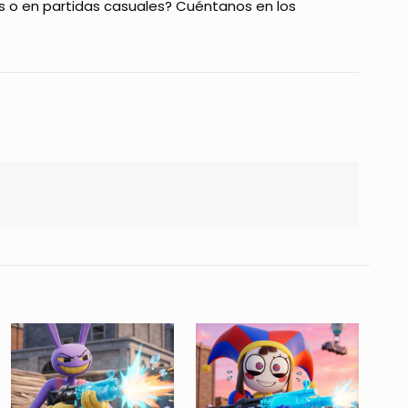
s o en partidas casuales? Cuéntanos en los