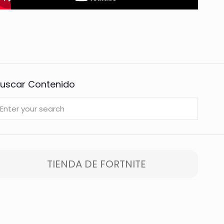
uscar Contenido
TIENDA DE FORTNITE