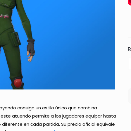
B
trayendo consigo un estilo único que combina
, este atuendo permite a los jugadores equipar hasta
 diferente en cada partida. Su precio oficial equivale