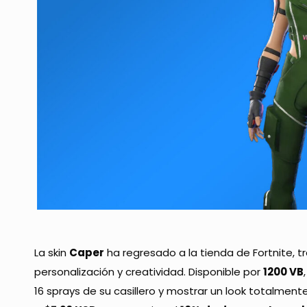
La skin
Caper
ha regresado a la tienda de Fortnite, 
personalización y creatividad. Disponible por
1200 VB
16 sprays de su casillero y mostrar un look totalmente