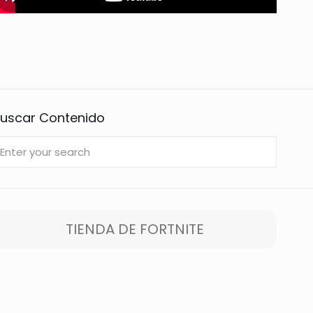
uscar Contenido
TIENDA DE FORTNITE