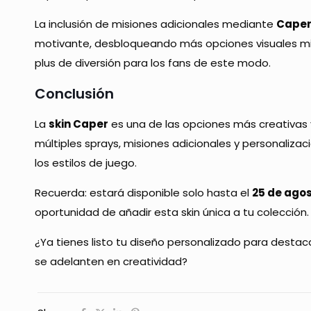
La inclusión de misiones adicionales mediante
Caper
motivante, desbloqueando más opciones visuales mi
plus de diversión para los fans de este modo.
Conclusión
La
skin Caper
es una de las opciones más creativas y
múltiples sprays, misiones adicionales y personaliza
los estilos de juego.
Recuerda: estará disponible solo hasta el
25 de agos
oportunidad de añadir esta skin única a tu colección.
¿Ya tienes listo tu diseño personalizado para desta
se adelanten en creatividad?