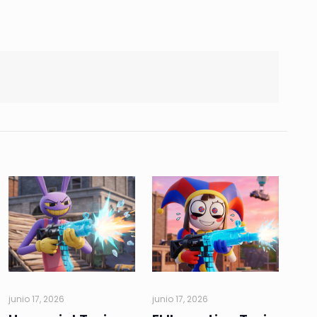
junio 17, 2026
junio 17, 2026