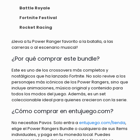
Battle Royale
Fortnite Festival
Rocket Racing
¡Lleva a tu Power Ranger favorito a la batalla, a las
carreras o al escenario musical!
¿Por qué comprar este bundle?
Este es uno de los crossovers más completos y
nostálgicos que ha lanzado Fortnite. No solo revive a los
personajes más icónicos de los Power Rangers, sino que
incluye animaciones, música original y contenido para
todos los modos del juego. Además, es un set
coleccionable ideal para quienes crecieron con la serie.
¿Cómo comprar en entujuego.com?
No necesitas Pavos. Solo entra a
entujuego.com/tienda
,
elige el Power Rangers Bundle o cualquiera de sus ítems
individuales, y paga en tu moneda local. Puedes