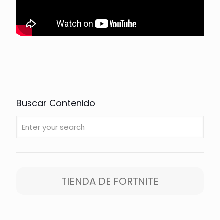
Buscar Contenido
TIENDA DE FORTNITE