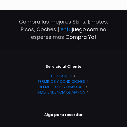
Compra las mejores Skins, Emotes,
Picos, Coches |
entu
juego.com
no
esperes mas
Compra Ya!
Servicio al Cliente
DISCLAIMER
TERMINOS Y CONDICIONES
REEMBOLSOS Y DISPUTAS
INDEPENDENCIA DE MARCA
Algo para recordar