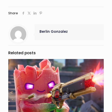
Share
Berlin Gonzalez
Related posts