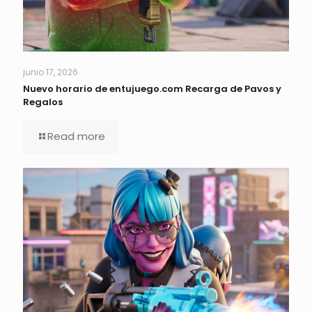
junio 17, 2026
Nuevo horario de entujuego.com Recarga de Pavos y
Regalos
Read more