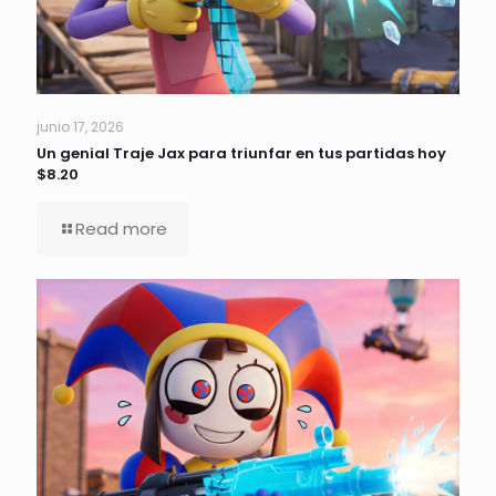
junio 17, 2026
Un genial Traje Jax para triunfar en tus partidas hoy
$8.20
Read more