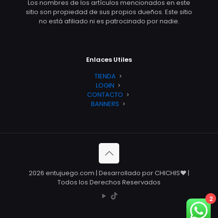
Los nombres de los artículos mencionados en este
sitio son propiedad de sus propios dueños. Este sitio
no está afiliado ni es patrocinado por nadie.
Enlaces Utiles
TIENDA
LOGIN
CONTACTO
BANNERS
2026 entujuego.com | Desarrollado por CHICHIS❤️ |
Todos los Derechos Reservados
2