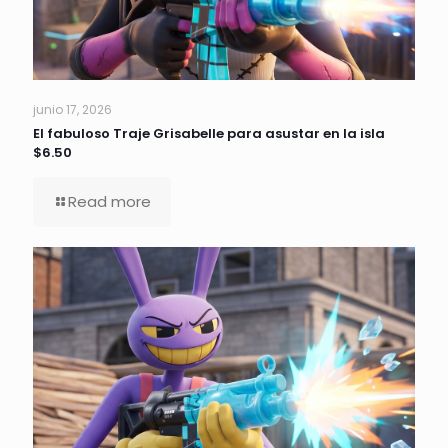
junio 17, 2026
El fabuloso Traje Grisabelle para asustar en la isla
$6.50
Read more