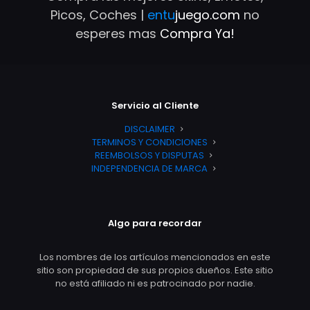
Picos, Coches |
entu
juego.com
no
esperes mas
Compra Ya!
Servicio al Cliente
DISCLAIMER
TERMINOS Y CONDICIONES
REEMBOLSOS Y DISPUTAS
INDEPENDENCIA DE MARCA
Algo para recordar
Los nombres de los artículos mencionados en este
sitio son propiedad de sus propios dueños. Este sitio
no está afiliado ni es patrocinado por nadie.