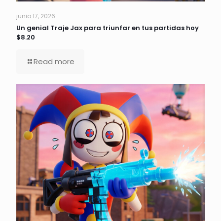
junio 17, 2026
Un genial Traje Jax para triunfar en tus partidas hoy
$8.20
Read more