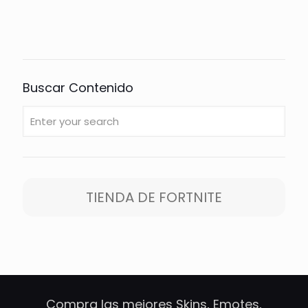
Buscar Contenido
TIENDA DE FORTNITE
Compra las mejores Skins, Emotes,