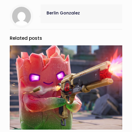
Berlin Gonzalez
Related posts