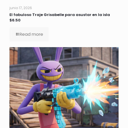
junio 17, 2026
El fabuloso Traje Grisabelle para asustar en la isla
$6.50
Read more