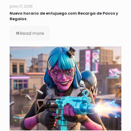
junio 17, 2026
Nuevo horario de entujuego.com Recarga de Pavos y
Regalos
Read more