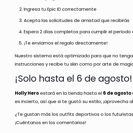
Ingresa tu Epic ID correctamente
Acepta las solicitudes de amistad que recibirás
Espera 2 días completos para cumplir el período
¡Te enviamos el regalo directamente!
Nuestro sistema está optimizado para que no tenga
instrucciones y recibe tu skin como por arte de magia
¡Solo hasta el 6 de agosto!
Holly Hero
estará en la tienda hasta el
6 de agosto 
es incierto, así que si te gustó su estilo, ¡aprovecha 
¿Te gustan más los outfits deportivos o los futurista
¡Cuéntanos en los comentarios!