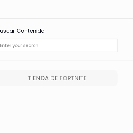
uscar Contenido
TIENDA DE FORTNITE