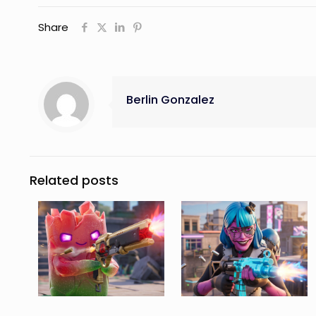
Share
Berlin Gonzalez
Related posts