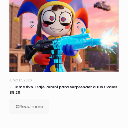
junio 17, 2026
El llamativo Traje Pomni para sorprender a tus rivales
$8.20
Read more