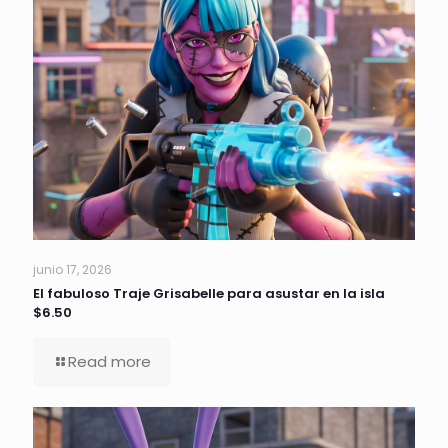
junio 17, 2026
El fabuloso Traje Grisabelle para asustar en la isla
$6.50
Read more