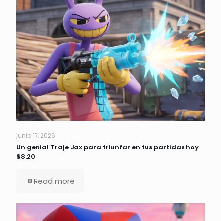
junio 17, 2026
Un genial Traje Jax para triunfar en tus partidas hoy
$8.20
Read more