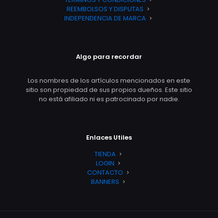
REEMBOLSOS Y DISPUTAS
INDEPENDENCIA DE MARCA
Algo para recordar
Los nombres de los artículos mencionados en este
sitio son propiedad de sus propios dueños. Este sitio
no está afiliado ni es patrocinado por nadie.
Enlaces Utiles
TIENDA
LOGIN
CONTACTO
BANNERS