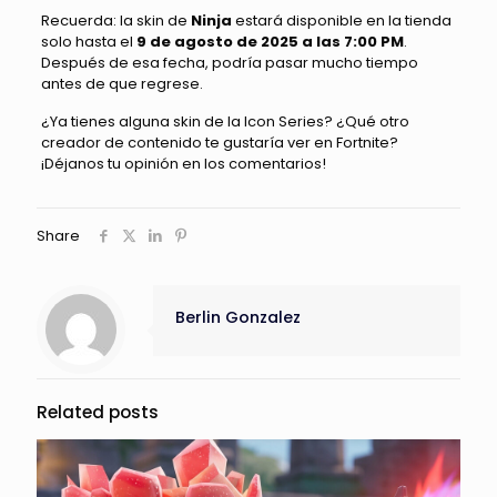
Recuerda: la skin de
Ninja
estará disponible en la tienda
solo hasta el
9 de agosto de 2025 a las 7:00 PM
.
Después de esa fecha, podría pasar mucho tiempo
antes de que regrese.
¿Ya tienes alguna skin de la Icon Series? ¿Qué otro
creador de contenido te gustaría ver en Fortnite?
¡Déjanos tu opinión en los comentarios!
Share
Berlin Gonzalez
Related posts