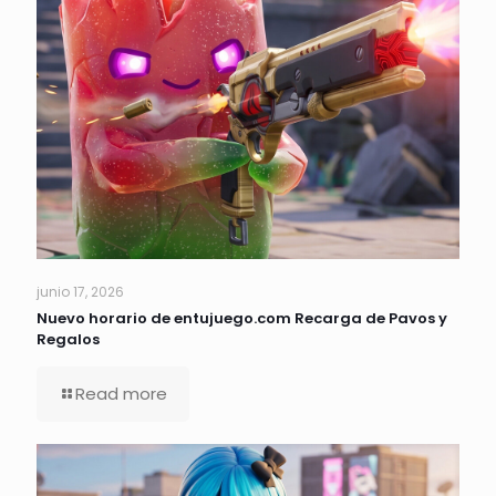
junio 17, 2026
Nuevo horario de entujuego.com Recarga de Pavos y
Regalos
Read more