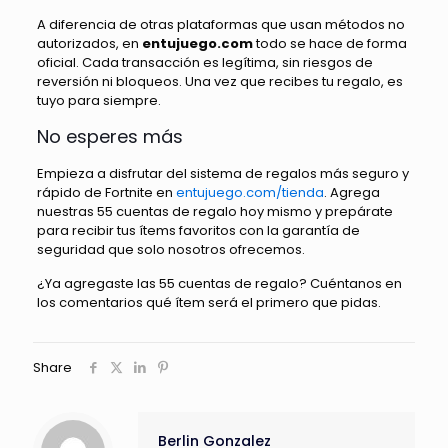
A diferencia de otras plataformas que usan métodos no
autorizados, en
entujuego.com
todo se hace de forma
oficial. Cada transacción es legítima, sin riesgos de
reversión ni bloqueos. Una vez que recibes tu regalo, es
tuyo para siempre.
No esperes más
Empieza a disfrutar del sistema de regalos más seguro y
rápido de Fortnite en
entujuego.com/tienda
. Agrega
nuestras 55 cuentas de regalo hoy mismo y prepárate
para recibir tus ítems favoritos con la garantía de
seguridad que solo nosotros ofrecemos.
¿Ya agregaste las 55 cuentas de regalo? Cuéntanos en
los comentarios qué ítem será el primero que pidas.
Share
Berlin Gonzalez