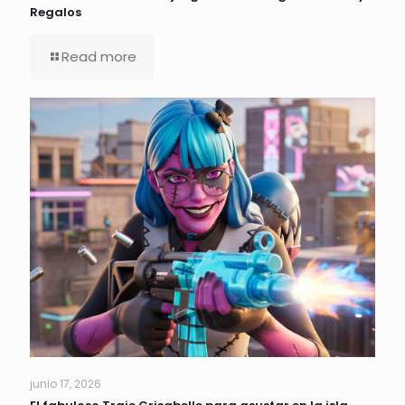
Regalos
Read more
junio 17, 2026