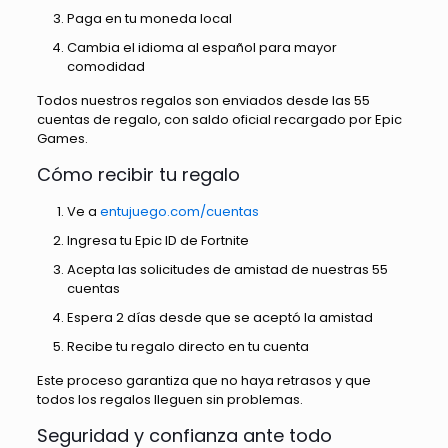
Paga en tu moneda local
Cambia el idioma al español para mayor
comodidad
Todos nuestros regalos son enviados desde las 55
cuentas de regalo, con saldo oficial recargado por Epic
Games.
Cómo recibir tu regalo
Ve a
entujuego.com/cuentas
Ingresa tu Epic ID de Fortnite
Acepta las solicitudes de amistad de nuestras 55
cuentas
Espera 2 días desde que se aceptó la amistad
Recibe tu regalo directo en tu cuenta
Este proceso garantiza que no haya retrasos y que
todos los regalos lleguen sin problemas.
Seguridad y confianza ante todo