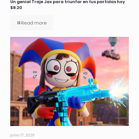
Un genial Traje Jax para triunfar en tus partidas hoy
$8.20
Read more
junio 17, 2026