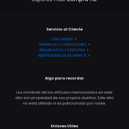
Servicio al Cliente
DISCLAIMER
TERMINOS Y CONDICIONES
REEMBOLSOS Y DISPUTAS
INDEPENDENCIA DE MARCA
Algo para recordar
Los nombres de los artículos mencionados en este
sitio son propiedad de sus propios dueños. Este sitio
no está afiliado ni es patrocinado por nadie.
Enlaces Utiles