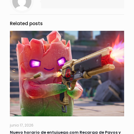
Related posts
junio 17, 2026
Nuevo horario de entujuego.com Recarga de Pavos y